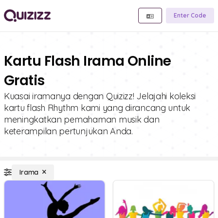
Enter Code
Kartu Flash Irama Online
Gratis
Kuasai iramanya dengan Quizizz! Jelajahi koleksi
kartu flash Rhythm kami yang dirancang untuk
meningkatkan pemahaman musik dan
keterampilan pertunjukan Anda.
Irama