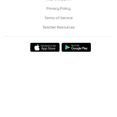
Privacy Policy
Terms of Service
Teacher Resources
© 2026 Quizizz Inc.
Peta Situs