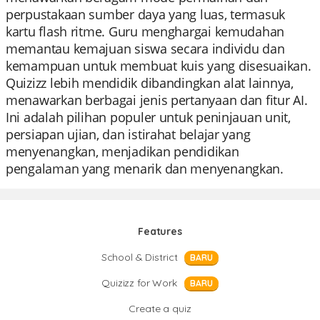
perpustakaan sumber daya yang luas, termasuk
kartu flash ritme. Guru menghargai kemudahan
memantau kemajuan siswa secara individu dan
kemampuan untuk membuat kuis yang disesuaikan.
Quizizz lebih mendidik dibandingkan alat lainnya,
menawarkan berbagai jenis pertanyaan dan fitur AI.
Ini adalah pilihan populer untuk peninjauan unit,
persiapan ujian, dan istirahat belajar yang
menyenangkan, menjadikan pendidikan
pengalaman yang menarik dan menyenangkan.
Features
School & District
BARU
Quizizz for Work
BARU
Create a quiz