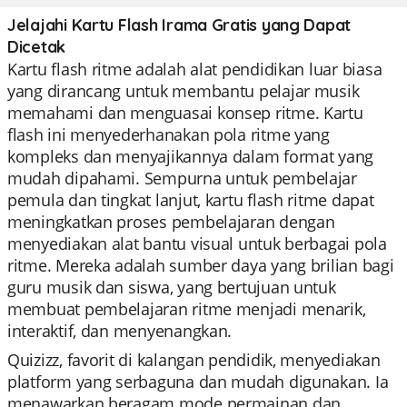
Jelajahi Kartu Flash Irama Gratis yang Dapat
Dicetak
Kartu flash ritme adalah alat pendidikan luar biasa
yang dirancang untuk membantu pelajar musik
memahami dan menguasai konsep ritme. Kartu
flash ini menyederhanakan pola ritme yang
kompleks dan menyajikannya dalam format yang
mudah dipahami. Sempurna untuk pembelajar
pemula dan tingkat lanjut, kartu flash ritme dapat
meningkatkan proses pembelajaran dengan
menyediakan alat bantu visual untuk berbagai pola
ritme. Mereka adalah sumber daya yang brilian bagi
guru musik dan siswa, yang bertujuan untuk
membuat pembelajaran ritme menjadi menarik,
interaktif, dan menyenangkan.
Quizizz, favorit di kalangan pendidik, menyediakan
platform yang serbaguna dan mudah digunakan. Ia
menawarkan beragam mode permainan dan