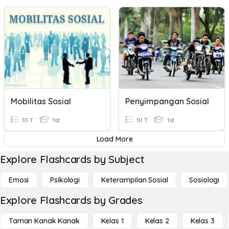
Mobilitas Sosial
Penyimpangan Sosial
10 T
1st
10 T
1st
Load More
Explore Flashcards by Subject
Emosi
Psikologi
Keterampilan Sosial
Sosiologi
Explore Flashcards by Grades
Taman Kanak Kanak
Kelas 1
Kelas 2
Kelas 3