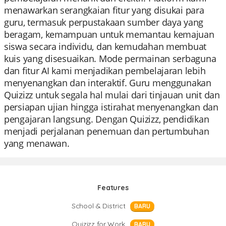
menawarkan serangkaian fitur yang disukai para
guru, termasuk perpustakaan sumber daya yang
beragam, kemampuan untuk memantau kemajuan
siswa secara individu, dan kemudahan membuat
kuis yang disesuaikan. Mode permainan serbaguna
dan fitur AI kami menjadikan pembelajaran lebih
menyenangkan dan interaktif. Guru menggunakan
Quizizz untuk segala hal mulai dari tinjauan unit dan
persiapan ujian hingga istirahat menyenangkan dan
pengajaran langsung. Dengan Quizizz, pendidikan
menjadi perjalanan penemuan dan pertumbuhan
yang menawan.
Features
School & District
BARU
Quizizz for Work
BARU