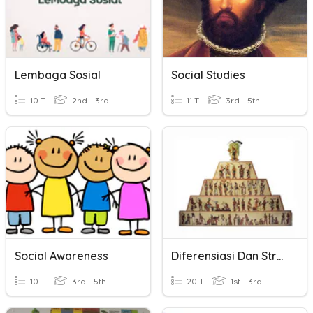
Lembaga Sosial
Social Studies
10 T
2nd - 3rd
11 T
3rd - 5th
Social Awareness
Diferensiasi Dan Stratifikasi Sosial
10 T
3rd - 5th
20 T
1st - 3rd