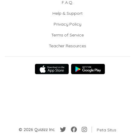
F.A.Q.
Help & Support
Privacy Policy
Terms of Service
Teacher Resources
© 2026 Quizizz Inc.
Peta Situs