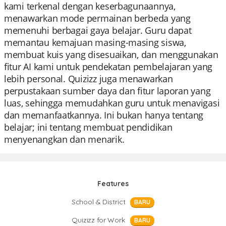
kami terkenal dengan keserbagunaannya,
menawarkan mode permainan berbeda yang
memenuhi berbagai gaya belajar. Guru dapat
memantau kemajuan masing-masing siswa,
membuat kuis yang disesuaikan, dan menggunakan
fitur AI kami untuk pendekatan pembelajaran yang
lebih personal. Quizizz juga menawarkan
perpustakaan sumber daya dan fitur laporan yang
luas, sehingga memudahkan guru untuk menavigasi
dan memanfaatkannya. Ini bukan hanya tentang
belajar; ini tentang membuat pendidikan
menyenangkan dan menarik.
Features
School & District
BARU
Quizizz for Work
BARU