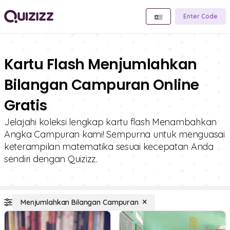
Enter Code
Kartu Flash Menjumlahkan
Bilangan Campuran Online
Gratis
Jelajahi koleksi lengkap kartu flash Menambahkan
Angka Campuran kami! Sempurna untuk menguasai
keterampilan matematika sesuai kecepatan Anda
sendiri dengan Quizizz.
Menjumlahkan Bilangan Campuran