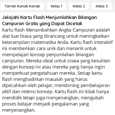
Taman Kanak Kanak
Kelas 1
Kelas 2
Kelas 3
Jelajahi Kartu Flash Menjumlahkan Bilangan
Campuran Gratis yang Dapat Dicetak
Kartu flash Menambahkan Angka Campuran adalah
alat luar biasa yang dirancang untuk meningkatkan
keterampilan matematika Anda. Kartu flash interaktif
ini memberikan cara unik dan menarik untuk
mempelajari konsep penjumlahan bilangan
campuran. Mereka ideal untuk siswa yang kesulitan
dengan konsep ini atau mereka yang hanya ingin
memperkuat pengetahuan mereka. Setiap kartu
flash menghadirkan masalah yang harus
dipecahkan oleh pelajar, mendorong pembelajaran
aktif dan retensi konsep. Kartu flash ini tidak hanya
mendidik tetapi juga menyenangkan, mengubah
proses belajar menjadi pengalaman yang
menyenangkan.