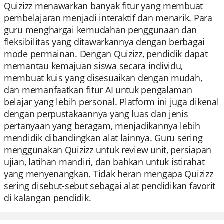
Quizizz menawarkan banyak fitur yang membuat
pembelajaran menjadi interaktif dan menarik. Para
guru menghargai kemudahan penggunaan dan
fleksibilitas yang ditawarkannya dengan berbagai
mode permainan. Dengan Quizizz, pendidik dapat
memantau kemajuan siswa secara individu,
membuat kuis yang disesuaikan dengan mudah,
dan memanfaatkan fitur AI untuk pengalaman
belajar yang lebih personal. Platform ini juga dikenal
dengan perpustakaannya yang luas dan jenis
pertanyaan yang beragam, menjadikannya lebih
mendidik dibandingkan alat lainnya. Guru sering
menggunakan Quizizz untuk review unit, persiapan
ujian, latihan mandiri, dan bahkan untuk istirahat
yang menyenangkan. Tidak heran mengapa Quizizz
sering disebut-sebut sebagai alat pendidikan favorit
di kalangan pendidik.