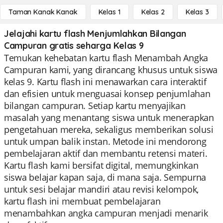
Taman Kanak Kanak
Kelas 1
Kelas 2
Kelas 3
Jelajahi kartu flash Menjumlahkan Bilangan
Campuran gratis seharga Kelas 9
Temukan kehebatan kartu flash Menambah Angka
Campuran kami, yang dirancang khusus untuk siswa
kelas 9. Kartu flash ini menawarkan cara interaktif
dan efisien untuk menguasai konsep penjumlahan
bilangan campuran. Setiap kartu menyajikan
masalah yang menantang siswa untuk menerapkan
pengetahuan mereka, sekaligus memberikan solusi
untuk umpan balik instan. Metode ini mendorong
pembelajaran aktif dan membantu retensi materi.
Kartu flash kami bersifat digital, memungkinkan
siswa belajar kapan saja, di mana saja. Sempurna
untuk sesi belajar mandiri atau revisi kelompok,
kartu flash ini membuat pembelajaran
menambahkan angka campuran menjadi menarik