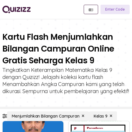
Enter Code
Kartu Flash Menjumlahkan
Bilangan Campuran Online
Gratis Seharga Kelas 9
Tingkatkan Keterampilan Matematika Kelas 9
dengan Quizizz! Jelajahi koleksi kartu flash
Menambahkan Angka Campuran kami yang telah
dikurasi. Sempurna untuk pembelajaran yang efektif!
Menjumlahkan Bilangan Campuran
Kelas 9