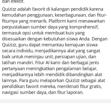
dan efektif.
Quizizz adalah favorit di kalangan pendidik karena
kemudahan penggunaan, keserbagunaan, dan fitur-
fiturnya yang menarik. Platform kami menawarkan
perpustakaan sumber daya yang komprehensif,
termasuk opsi untuk membuat kuis yang
disesuaikan dengan kebutuhan siswa Anda. Dengan
Quizizz, guru dapat memantau kemajuan siswa
secara individu, menjadikannya alat yang sangat
baik untuk meninjau unit, persiapan ujian, dan
latihan mandiri. Fitur AI kami dan berbagai jenis
pertanyaan meningkatkan pengalaman belajar,
menjadikannya lebih mendidik dibandingkan alat
lainnya. Para guru melaporkan Quizizz sebagai alat
pendidikan favorit mereka, menikmati fitur gratis,
navigasi sumber daya, dan fitur laporan.