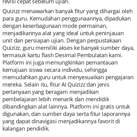
revisi cepat sebelum ujian.
Quizizz menawarkan banyak fitur yang dihargai oleh
para guru. Kemudahan penggunaannya, dipadukan
dengan keserbagunaan mode permainan,
menjadikannya alat yang ideal untuk peninjauan
unit dan persiapan ujian. Dengan perpustakaan
Quizizz, guru memiliki akses ke banyak sumber daya,
termasuk kartu flash Desimal Pembulatan kami.
Platform ini juga memungkinkan pemantauan
kemajuan siswa secara individu, sehingga
memudahkan guru untuk menyesuaikan pengajaran
mereka. Selain itu, fitur AI Quizizz dan jenis
pertanyaan yang beragam menjadikan
pembelajaran lebih menarik dan mendidik
dibandingkan alat lainnya. Platform ini gratis untuk
digunakan, dan sumber daya serta fitur laporannya
yang dapat dinavigasi menjadikannya favorit di
kalangan pendidik.