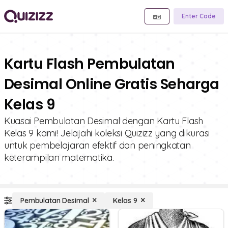
Enter Code
Kartu Flash Pembulatan
Desimal Online Gratis Seharga
Kelas 9
Kuasai Pembulatan Desimal dengan Kartu Flash
Kelas 9 kami! Jelajahi koleksi Quizizz yang dikurasi
untuk pembelajaran efektif dan peningkatan
keterampilan matematika.
Pembulatan Desimal
Kelas 9