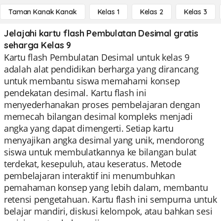
Taman Kanak Kanak
Kelas 1
Kelas 2
Kelas 3
Jelajahi kartu flash Pembulatan Desimal gratis
seharga Kelas 9
Kartu flash Pembulatan Desimal untuk kelas 9
adalah alat pendidikan berharga yang dirancang
untuk membantu siswa memahami konsep
pendekatan desimal. Kartu flash ini
menyederhanakan proses pembelajaran dengan
memecah bilangan desimal kompleks menjadi
angka yang dapat dimengerti. Setiap kartu
menyajikan angka desimal yang unik, mendorong
siswa untuk membulatkannya ke bilangan bulat
terdekat, kesepuluh, atau keseratus. Metode
pembelajaran interaktif ini menumbuhkan
pemahaman konsep yang lebih dalam, membantu
retensi pengetahuan. Kartu flash ini sempurna untuk
belajar mandiri, diskusi kelompok, atau bahkan sesi