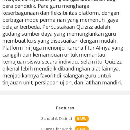
para pendidik. Para guru menghargai
keserbagunaan dan fleksibilitas platform, dengan
berbagai mode permainan yang memenuhi gaya
belajar berbeda. Perpustakaan Quizizz adalah
gudang sumber daya yang memungkinkan guru
membuat kuis yang disesuaikan dengan mudah.
Platform ini juga menonjol karena fitur AI-nya yang
canggih dan kemampuan untuk memantau
kemajuan siswa secara individu. Selain itu, Quizizz
dikenal lebih mendidik dibandingkan alat lainnya,
menjadikannya favorit di kalangan guru untuk
tinjauan unit, persiapan ujian, dan latihan mandiri.
Features
School & District
BARU
Quizizz for Work
BARU