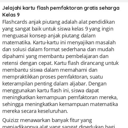
Jelajahi kartu flash pemfaktoran gratis seharga
Kelas 9
Flashcards anjak piutang adalah alat pendidikan
yang sangat baik untuk siswa kelas 9 yang ingin
menguasai konsep anjak piutang dalam
matematika. Kartu-kartu ini menyajikan masalah
dan solusi dalam format sederhana dan mudah
dipahami yang membantu pembelajaran dan
retensi dengan cepat. Kartu flash dirancang untuk
membantu siswa dalam memahami dan
mempraktikkan proses pemfaktoran, suatu
keterampilan penting dalam aljabar. Dengan
menggunakan kartu flash ini, siswa dapat
meningkatkan kemampuan pemfaktoran mereka,
sehingga meningkatkan kemampuan matematika
mereka secara keseluruhan.
Quizizz menawarkan banyak fitur yang
menjadikannya alat yang sangat diperlukan bagi