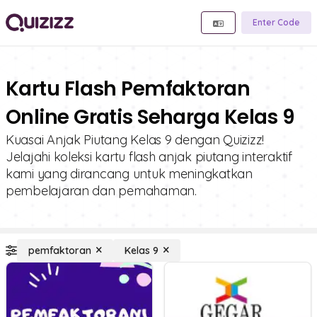
Enter Code
Kartu Flash Pemfaktoran
Online Gratis Seharga Kelas 9
Kuasai Anjak Piutang Kelas 9 dengan Quizizz!
Jelajahi koleksi kartu flash anjak piutang interaktif
kami yang dirancang untuk meningkatkan
pembelajaran dan pemahaman.
pemfaktoran
Kelas 9