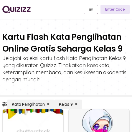
Enter Code
Kartu Flash Kata Penglihatan
Online Gratis Seharga Kelas 9
Jelajahi koleksi kartu flash Kata Penglihatan Kelas 9
yang dikuratori Quizizz. Tingkatkan kosakata,
keterampilan membaca, dan kesuksesan akademis
dengan mudah!
Kata Penglihatan
Kelas 9