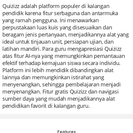
Quizizz adalah platform populer di kalangan
pendidik karena fitur serbaguna dan antarmuka
yang ramah pengguna. Ini menawarkan
perpustakaan luas kuis yang disesuaikan dan
beragam jenis pertanyaan, menjadikannya alat yang
ideal untuk tinjauan unit, persiapan ujian, dan
latihan mandiri. Para guru mengapresiasi Quizizz
atas fitur AI-nya yang memungkinkan pemantauan
efektif terhadap kemajuan siswa secara individu.
Platform ini lebih mendidik dibandingkan alat
lainnya dan memungkinkan istirahat yang
menyenangkan, sehingga pembelajaran menjadi
menyenangkan. Fitur gratis Quizizz dan navigasi
sumber daya yang mudah menjadikannya alat
pendidikan favorit di kalangan guru.
Features