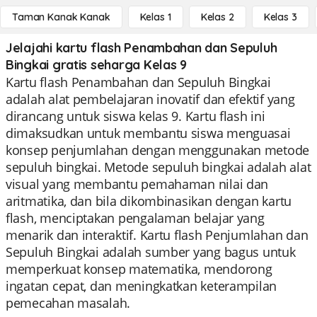
Taman Kanak Kanak
Kelas 1
Kelas 2
Kelas 3
Jelajahi kartu flash Penambahan dan Sepuluh
Bingkai gratis seharga Kelas 9
Kartu flash Penambahan dan Sepuluh Bingkai
adalah alat pembelajaran inovatif dan efektif yang
dirancang untuk siswa kelas 9. Kartu flash ini
dimaksudkan untuk membantu siswa menguasai
konsep penjumlahan dengan menggunakan metode
sepuluh bingkai. Metode sepuluh bingkai adalah alat
visual yang membantu pemahaman nilai dan
aritmatika, dan bila dikombinasikan dengan kartu
flash, menciptakan pengalaman belajar yang
menarik dan interaktif. Kartu flash Penjumlahan dan
Sepuluh Bingkai adalah sumber yang bagus untuk
memperkuat konsep matematika, mendorong
ingatan cepat, dan meningkatkan keterampilan
pemecahan masalah.