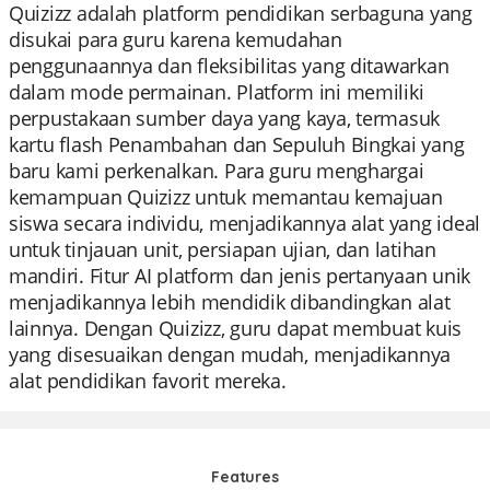
Quizizz adalah platform pendidikan serbaguna yang
disukai para guru karena kemudahan
penggunaannya dan fleksibilitas yang ditawarkan
dalam mode permainan. Platform ini memiliki
perpustakaan sumber daya yang kaya, termasuk
kartu flash Penambahan dan Sepuluh Bingkai yang
baru kami perkenalkan. Para guru menghargai
kemampuan Quizizz untuk memantau kemajuan
siswa secara individu, menjadikannya alat yang ideal
untuk tinjauan unit, persiapan ujian, dan latihan
mandiri. Fitur AI platform dan jenis pertanyaan unik
menjadikannya lebih mendidik dibandingkan alat
lainnya. Dengan Quizizz, guru dapat membuat kuis
yang disesuaikan dengan mudah, menjadikannya
alat pendidikan favorit mereka.
Features