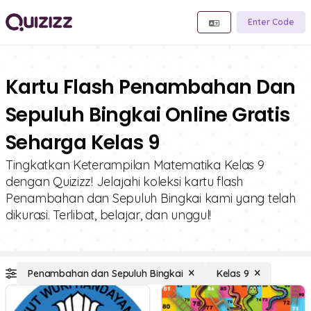
Enter Code
Kartu Flash Penambahan Dan
Sepuluh Bingkai Online Gratis
Seharga Kelas 9
Tingkatkan Keterampilan Matematika Kelas 9
dengan Quizizz! Jelajahi koleksi kartu flash
Penambahan dan Sepuluh Bingkai kami yang telah
dikurasi. Terlibat, belajar, dan unggul!
Penambahan dan Sepuluh Bingkai
Kelas 9