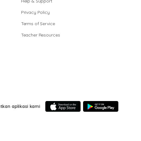
Help & Support
Privacy Policy
Terms of Service
Teacher Resources
tkan aplikasi kami