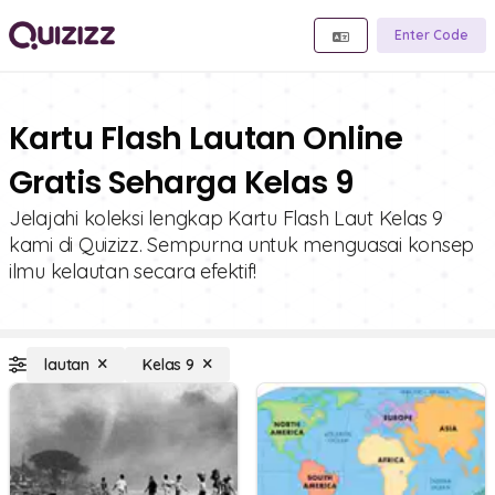
Enter Code
Kartu Flash Lautan Online
Gratis Seharga Kelas 9
Jelajahi koleksi lengkap Kartu Flash Laut Kelas 9
kami di Quizizz. Sempurna untuk menguasai konsep
ilmu kelautan secara efektif!
lautan
Kelas 9