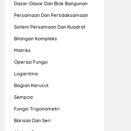
Dasar-Dasar Dan Blok Bangunan
Persamaan Dan Pertidaksamaan
Sistem Persamaan Dan Kuadrat
Bilangan Kompleks
Matriks
Operasi Fungsi
Logaritma
Bagian Kerucut
Sempoa
Fungsi Trigonometri
Barisan Dan Seri