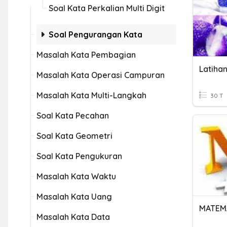
Soal Kata Perkalian Multi Digit
Soal Pengurangan Kata
Masalah Kata Pembagian
Masalah Kata Operasi Campuran
Masalah Kata Multi-Langkah
30 T
Soal Kata Pecahan
Soal Kata Geometri
Soal Kata Pengukuran
Masalah Kata Waktu
Masalah Kata Uang
Masalah Kata Data