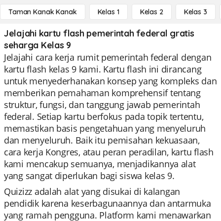
Taman Kanak Kanak
Kelas 1
Kelas 2
Kelas 3
Jelajahi kartu flash pemerintah federal gratis
seharga Kelas 9
Jelajahi cara kerja rumit pemerintah federal dengan
kartu flash kelas 9 kami. Kartu flash ini dirancang
untuk menyederhanakan konsep yang kompleks dan
memberikan pemahaman komprehensif tentang
struktur, fungsi, dan tanggung jawab pemerintah
federal. Setiap kartu berfokus pada topik tertentu,
memastikan basis pengetahuan yang menyeluruh
dan menyeluruh. Baik itu pemisahan kekuasaan,
cara kerja Kongres, atau peran peradilan, kartu flash
kami mencakup semuanya, menjadikannya alat
yang sangat diperlukan bagi siswa kelas 9.
Quizizz adalah alat yang disukai di kalangan
pendidik karena keserbagunaannya dan antarmuka
yang ramah pengguna. Platform kami menawarkan