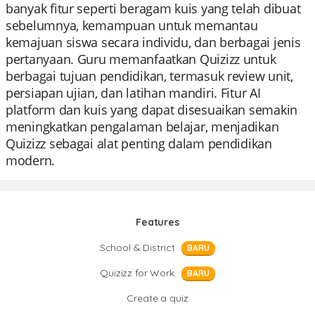
banyak fitur seperti beragam kuis yang telah dibuat
sebelumnya, kemampuan untuk memantau
kemajuan siswa secara individu, dan berbagai jenis
pertanyaan. Guru memanfaatkan Quizizz untuk
berbagai tujuan pendidikan, termasuk review unit,
persiapan ujian, dan latihan mandiri. Fitur AI
platform dan kuis yang dapat disesuaikan semakin
meningkatkan pengalaman belajar, menjadikan
Quizizz sebagai alat penting dalam pendidikan
modern.
Features
School & District
BARU
Quizizz for Work
BARU
Create a quiz