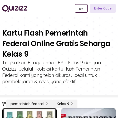
Enter Code
Kartu Flash Pemerintah
Federal Online Gratis Seharga
Kelas 9
Tingkatkan Pengetahuan PKn Kelas 9 dengan
Quizizz! Jelajahi koleksi kartu flash Pemerintah
Federal kami yang telah dikurasi. Ideal untuk
pembelajaran & revisi yang efektif!
pemerintah federal
Kelas 9