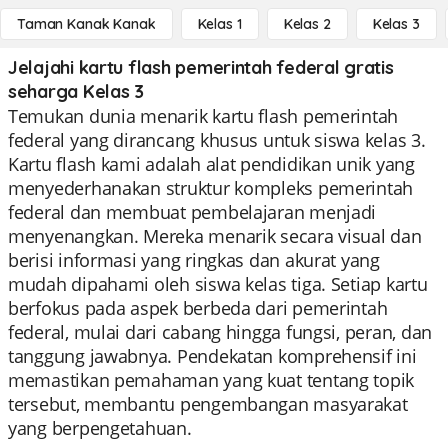
Taman Kanak Kanak
Kelas 1
Kelas 2
Kelas 3
Jelajahi kartu flash pemerintah federal gratis
seharga Kelas 3
Temukan dunia menarik kartu flash pemerintah
federal yang dirancang khusus untuk siswa kelas 3.
Kartu flash kami adalah alat pendidikan unik yang
menyederhanakan struktur kompleks pemerintah
federal dan membuat pembelajaran menjadi
menyenangkan. Mereka menarik secara visual dan
berisi informasi yang ringkas dan akurat yang
mudah dipahami oleh siswa kelas tiga. Setiap kartu
berfokus pada aspek berbeda dari pemerintah
federal, mulai dari cabang hingga fungsi, peran, dan
tanggung jawabnya. Pendekatan komprehensif ini
memastikan pemahaman yang kuat tentang topik
tersebut, membantu pengembangan masyarakat
yang berpengetahuan.