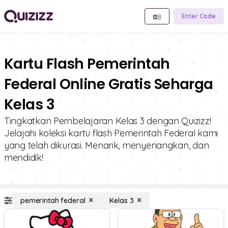
Enter Code
Kartu Flash Pemerintah
Federal Online Gratis Seharga
Kelas 3
Tingkatkan Pembelajaran Kelas 3 dengan Quizizz!
Jelajahi koleksi kartu flash Pemerintah Federal kami
yang telah dikurasi. Menarik, menyenangkan, dan
mendidik!
pemerintah federal
Kelas 3