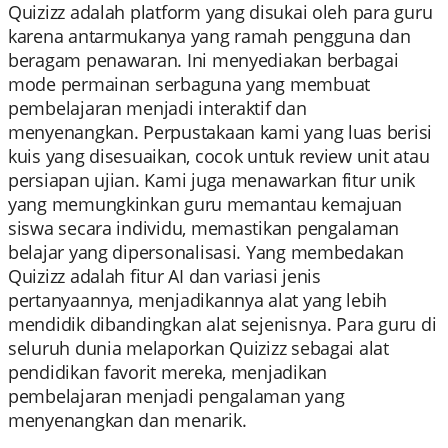
Quizizz adalah platform yang disukai oleh para guru
karena antarmukanya yang ramah pengguna dan
beragam penawaran. Ini menyediakan berbagai
mode permainan serbaguna yang membuat
pembelajaran menjadi interaktif dan
menyenangkan. Perpustakaan kami yang luas berisi
kuis yang disesuaikan, cocok untuk review unit atau
persiapan ujian. Kami juga menawarkan fitur unik
yang memungkinkan guru memantau kemajuan
siswa secara individu, memastikan pengalaman
belajar yang dipersonalisasi. Yang membedakan
Quizizz adalah fitur AI dan variasi jenis
pertanyaannya, menjadikannya alat yang lebih
mendidik dibandingkan alat sejenisnya. Para guru di
seluruh dunia melaporkan Quizizz sebagai alat
pendidikan favorit mereka, menjadikan
pembelajaran menjadi pengalaman yang
menyenangkan dan menarik.