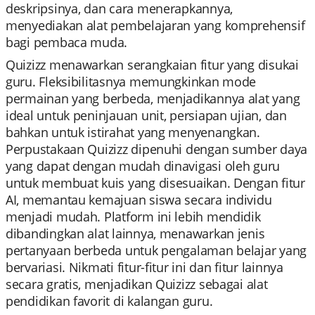
deskripsinya, dan cara menerapkannya,
menyediakan alat pembelajaran yang komprehensif
bagi pembaca muda.
Quizizz menawarkan serangkaian fitur yang disukai
guru. Fleksibilitasnya memungkinkan mode
permainan yang berbeda, menjadikannya alat yang
ideal untuk peninjauan unit, persiapan ujian, dan
bahkan untuk istirahat yang menyenangkan.
Perpustakaan Quizizz dipenuhi dengan sumber daya
yang dapat dengan mudah dinavigasi oleh guru
untuk membuat kuis yang disesuaikan. Dengan fitur
AI, memantau kemajuan siswa secara individu
menjadi mudah. Platform ini lebih mendidik
dibandingkan alat lainnya, menawarkan jenis
pertanyaan berbeda untuk pengalaman belajar yang
bervariasi. Nikmati fitur-fitur ini dan fitur lainnya
secara gratis, menjadikan Quizizz sebagai alat
pendidikan favorit di kalangan guru.