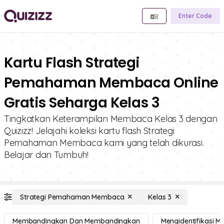
Enter Code
Kartu Flash Strategi
Pemahaman Membaca Online
Gratis Seharga Kelas 3
Tingkatkan Keterampilan Membaca Kelas 3 dengan
Quizizz! Jelajahi koleksi kartu flash Strategi
Pemahaman Membaca kami yang telah dikurasi.
Belajar dan Tumbuh!
Strategi Pemahaman Membaca
Kelas 3
Membandingkan Dan Membandingkan
Mengidentifikasi 