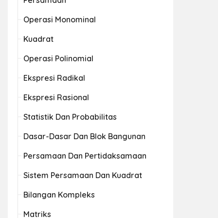
Persamaan
Operasi Monominal
Kuadrat
Operasi Polinomial
Ekspresi Radikal
Ekspresi Rasional
Statistik Dan Probabilitas
Dasar-Dasar Dan Blok Bangunan
Persamaan Dan Pertidaksamaan
Sistem Persamaan Dan Kuadrat
Bilangan Kompleks
Matriks