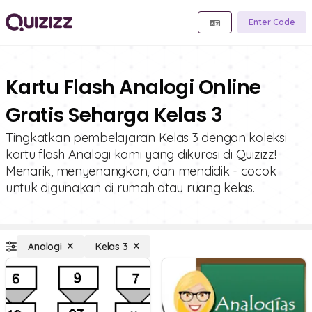
Enter Code
Kartu Flash Analogi Online
Gratis Seharga Kelas 3
Tingkatkan pembelajaran Kelas 3 dengan koleksi
kartu flash Analogi kami yang dikurasi di Quizizz!
Menarik, menyenangkan, dan mendidik - cocok
untuk digunakan di rumah atau ruang kelas.
Analogi
Kelas 3