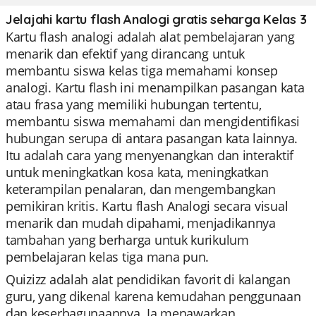
Jelajahi kartu flash Analogi gratis seharga Kelas 3
Kartu flash analogi adalah alat pembelajaran yang
menarik dan efektif yang dirancang untuk
membantu siswa kelas tiga memahami konsep
analogi. Kartu flash ini menampilkan pasangan kata
atau frasa yang memiliki hubungan tertentu,
membantu siswa memahami dan mengidentifikasi
hubungan serupa di antara pasangan kata lainnya.
Itu adalah cara yang menyenangkan dan interaktif
untuk meningkatkan kosa kata, meningkatkan
keterampilan penalaran, dan mengembangkan
pemikiran kritis. Kartu flash Analogi secara visual
menarik dan mudah dipahami, menjadikannya
tambahan yang berharga untuk kurikulum
pembelajaran kelas tiga mana pun.
Quizizz adalah alat pendidikan favorit di kalangan
guru, yang dikenal karena kemudahan penggunaan
dan keserbagunaannya. Ia menawarkan