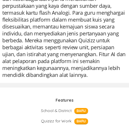
perpustakaan yang kaya dengan sumber daya,
termasuk kartu flash Analogi. Para guru menghargai
fleksibilitas platform dalam membuat kuis yang
disesuaikan, memantau kemajuan siswa secara
individu, dan menyediakan jenis pertanyaan yang
berbeda. Mereka menggunakan Quizizz untuk
berbagai aktivitas seperti review unit, persiapan
ujian, dan istirahat yang menyenangkan. Fitur AI dan
alat pelaporan pada platform ini semakin
meningkatkan kegunaannya, menjadikannya lebih
mendidik dibandingkan alat lainnya.
Features
School & District
BARU
Quizizz for Work
BARU