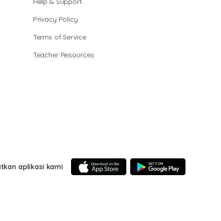
Help & Support
Privacy Policy
Terms of Service
Teacher Resources
tkan aplikasi kami