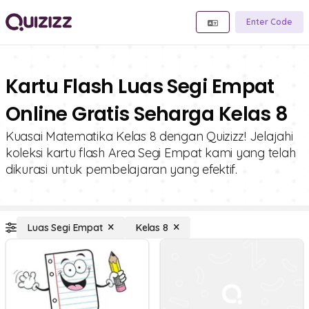
Enter Code
Kartu Flash Luas Segi Empat
Online Gratis Seharga Kelas 8
Kuasai Matematika Kelas 8 dengan Quizizz! Jelajahi
koleksi kartu flash Area Segi Empat kami yang telah
dikurasi untuk pembelajaran yang efektif.
Luas Segi Empat
Kelas 8