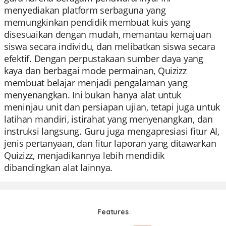
menyediakan platform serbaguna yang
memungkinkan pendidik membuat kuis yang
disesuaikan dengan mudah, memantau kemajuan
siswa secara individu, dan melibatkan siswa secara
efektif. Dengan perpustakaan sumber daya yang
kaya dan berbagai mode permainan, Quizizz
membuat belajar menjadi pengalaman yang
menyenangkan. Ini bukan hanya alat untuk
meninjau unit dan persiapan ujian, tetapi juga untuk
latihan mandiri, istirahat yang menyenangkan, dan
instruksi langsung. Guru juga mengapresiasi fitur AI,
jenis pertanyaan, dan fitur laporan yang ditawarkan
Quizizz, menjadikannya lebih mendidik
dibandingkan alat lainnya.
Features