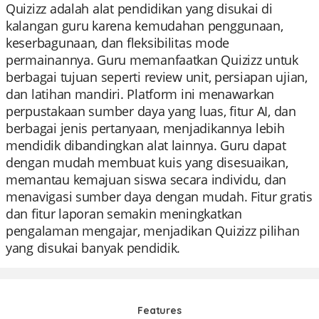
Quizizz adalah alat pendidikan yang disukai di
kalangan guru karena kemudahan penggunaan,
keserbagunaan, dan fleksibilitas mode
permainannya. Guru memanfaatkan Quizizz untuk
berbagai tujuan seperti review unit, persiapan ujian,
dan latihan mandiri. Platform ini menawarkan
perpustakaan sumber daya yang luas, fitur AI, dan
berbagai jenis pertanyaan, menjadikannya lebih
mendidik dibandingkan alat lainnya. Guru dapat
dengan mudah membuat kuis yang disesuaikan,
memantau kemajuan siswa secara individu, dan
menavigasi sumber daya dengan mudah. Fitur gratis
dan fitur laporan semakin meningkatkan
pengalaman mengajar, menjadikan Quizizz pilihan
yang disukai banyak pendidik.
Features