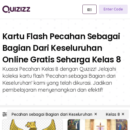
Enter Code
Kartu Flash Pecahan Sebagai
Bagian Dari Keseluruhan
Online Gratis Seharga Kelas 8
Kuasai Pecahan Kelas 8 dengan Quizizz! Jelajahi
koleksi kartu flash 'Pecahan sebagai Bagian dari
Keseluruhan' kami yang telah dikurasi. Jadikan
pembelajaran menyenangkan dan efektif!
Pecahan sebagai Bagian dari Keseluruhan
Kelas 8