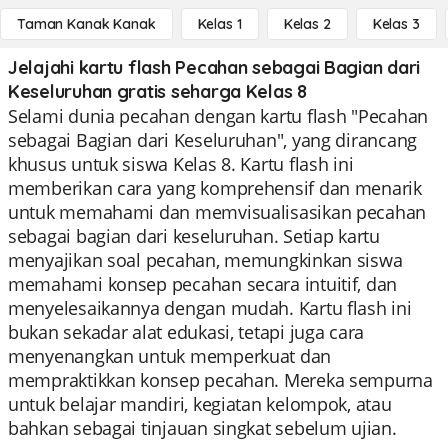
Taman Kanak Kanak
Kelas 1
Kelas 2
Kelas 3
Jelajahi kartu flash Pecahan sebagai Bagian dari
Keseluruhan gratis seharga Kelas 8
Selami dunia pecahan dengan kartu flash "Pecahan
sebagai Bagian dari Keseluruhan", yang dirancang
khusus untuk siswa Kelas 8. Kartu flash ini
memberikan cara yang komprehensif dan menarik
untuk memahami dan memvisualisasikan pecahan
sebagai bagian dari keseluruhan. Setiap kartu
menyajikan soal pecahan, memungkinkan siswa
memahami konsep pecahan secara intuitif, dan
menyelesaikannya dengan mudah. Kartu flash ini
bukan sekadar alat edukasi, tetapi juga cara
menyenangkan untuk memperkuat dan
mempraktikkan konsep pecahan. Mereka sempurna
untuk belajar mandiri, kegiatan kelompok, atau
bahkan sebagai tinjauan singkat sebelum ujian.