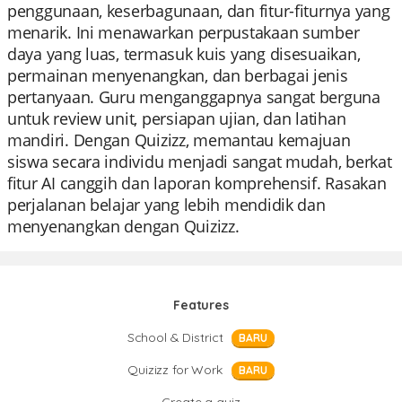
penggunaan, keserbagunaan, dan fitur-fiturnya yang
menarik. Ini menawarkan perpustakaan sumber
daya yang luas, termasuk kuis yang disesuaikan,
permainan menyenangkan, dan berbagai jenis
pertanyaan. Guru menganggapnya sangat berguna
untuk review unit, persiapan ujian, dan latihan
mandiri. Dengan Quizizz, memantau kemajuan
siswa secara individu menjadi sangat mudah, berkat
fitur AI canggih dan laporan komprehensif. Rasakan
perjalanan belajar yang lebih mendidik dan
menyenangkan dengan Quizizz.
Features
School & District
BARU
Quizizz for Work
BARU