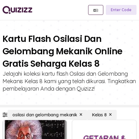
Enter Code
Kartu Flash Osilasi Dan
Gelombang Mekanik Online
Gratis Seharga Kelas 8
Jelajahi koleksi kartu flash Osilasi dan Gelombang
Mekanis Kelas 8 kami yang telah dikurasi. Tingkatkan
pembelajaran Anda dengan Quizizz!
osilasi dan gelombang mekanik
Kelas 8