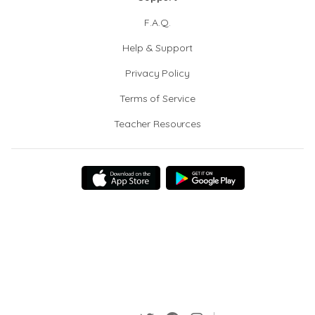
F.A.Q.
Help & Support
Privacy Policy
Terms of Service
Teacher Resources