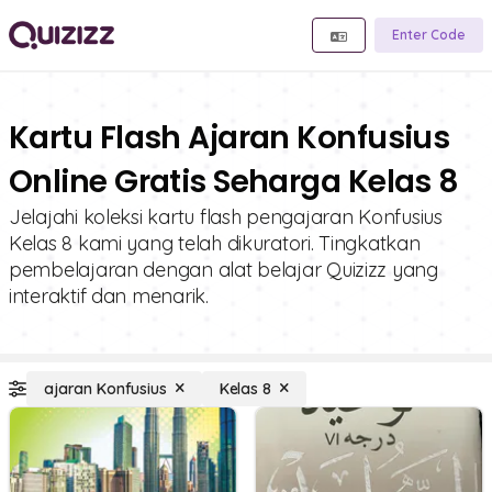
Enter Code
Kartu Flash Ajaran Konfusius
Online Gratis Seharga Kelas 8
Jelajahi koleksi kartu flash pengajaran Konfusius
Kelas 8 kami yang telah dikuratori. Tingkatkan
pembelajaran dengan alat belajar Quizizz yang
interaktif dan menarik.
ajaran Konfusius
Kelas 8