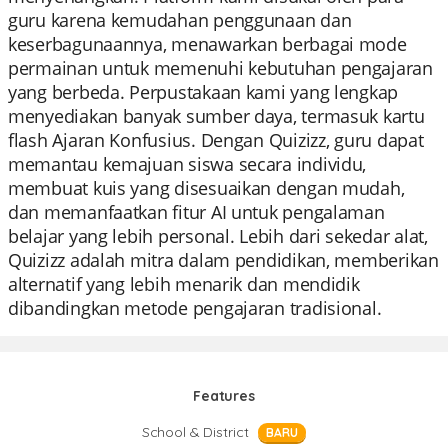
guru karena kemudahan penggunaan dan
keserbagunaannya, menawarkan berbagai mode
permainan untuk memenuhi kebutuhan pengajaran
yang berbeda. Perpustakaan kami yang lengkap
menyediakan banyak sumber daya, termasuk kartu
flash Ajaran Konfusius. Dengan Quizizz, guru dapat
memantau kemajuan siswa secara individu,
membuat kuis yang disesuaikan dengan mudah,
dan memanfaatkan fitur AI untuk pengalaman
belajar yang lebih personal. Lebih dari sekedar alat,
Quizizz adalah mitra dalam pendidikan, memberikan
alternatif yang lebih menarik dan mendidik
dibandingkan metode pengajaran tradisional.
Features
School & District
BARU