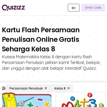
Enter Code
Kartu Flash Persamaan
Penulisan Online Gratis
Seharga Kelas 8
Kuasai Matematika Kelas 8 dengan kartu flash
Persamaan Penulisan pilihan kami! Terlibat, belajar,
dan unggul dengan alat belajar interaktif Quizizz.
Persamaan Penulisan
Kelas 8