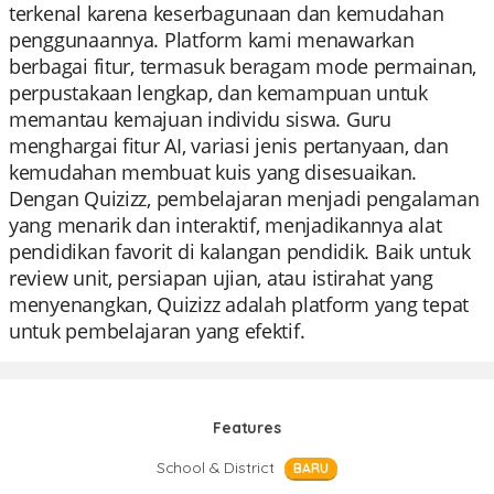
terkenal karena keserbagunaan dan kemudahan
penggunaannya. Platform kami menawarkan
berbagai fitur, termasuk beragam mode permainan,
perpustakaan lengkap, dan kemampuan untuk
memantau kemajuan individu siswa. Guru
menghargai fitur AI, variasi jenis pertanyaan, dan
kemudahan membuat kuis yang disesuaikan.
Dengan Quizizz, pembelajaran menjadi pengalaman
yang menarik dan interaktif, menjadikannya alat
pendidikan favorit di kalangan pendidik. Baik untuk
review unit, persiapan ujian, atau istirahat yang
menyenangkan, Quizizz adalah platform yang tepat
untuk pembelajaran yang efektif.
Features
School & District
BARU