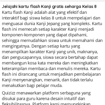
Jelajahi kartu flash Kanji gratis seharga Kelas 8
Kartu flash Kanji adalah alat yang efektif dan
interaktif bagi siswa kelas 8 untuk mempelajari dan
menguasai dunia Kanji Jepang yang kompleks. Kartu
flash ini memecah setiap karakter Kanji menjadi
komponen-komponen yang dapat dipahami,
sehingga memudahkan siswa untuk memahami dan
mengingatnya. Dengan setiap kartu yang
menampilkan karakter Kanji yang unik, maknanya,
dan pengucapannya, siswa secara bertahap dapat
membangun kosa kata mereka dan meningkatkan
keterampilan membaca dan menulis mereka. Kartu
flash ini dirancang untuk menjadikan pembelajaran
Kanji menyenangkan, menarik, dan tidak terlalu
menakutkan bagi pelajar muda.
Quizizz menawarkan platform serbaguna yang
disukai para guru karena desain intuitif dan
fleksibilitasnya. Platform kami memungkinkan