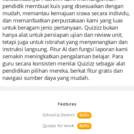
pendidik membuat kuis yang disesuaikan dengan
mudah, memantau kemajuan siswa secara individu,
dan memanfaatkan perpustakaan kami yang luas
untuk beragam jenis pertanyaan. Quizizz bukan
hanya alat untuk persiapan ujian dan review unit,
tetapi juga untuk istirahat yang menyenangkan dan
instruksi langsung. Fitur AI dan fungsi laporan kami
semakin meningkatkan pengalaman belajar. Para
guru secara konsisten menilai Quizizz sebagai alat
pendidikan pilihan mereka, berkat fitur gratis dan
navigasi sumber daya yang mudah.
Features
School & District
BARU
Quizizz for Work
BARU