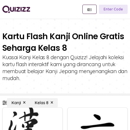
Enter Code
Kartu Flash Kanji Online Gratis
Seharga Kelas 8
Kuasai Kanji Kelas 8 dengan Quizizz! Jelajahi koleksi
kartu flash interaktif kami yang dirancang untuk
membuat belajar Kanji Jepang menyenangkan dan
mudah.
Kanji
Kelas 8