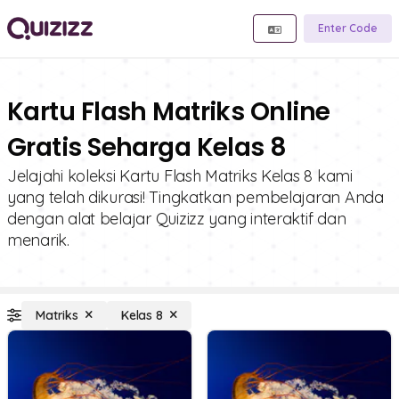
Enter Code
Kartu Flash Matriks Online
Gratis Seharga Kelas 8
Jelajahi koleksi Kartu Flash Matriks Kelas 8 kami
yang telah dikurasi! Tingkatkan pembelajaran Anda
dengan alat belajar Quizizz yang interaktif dan
menarik.
Matriks
Kelas 8