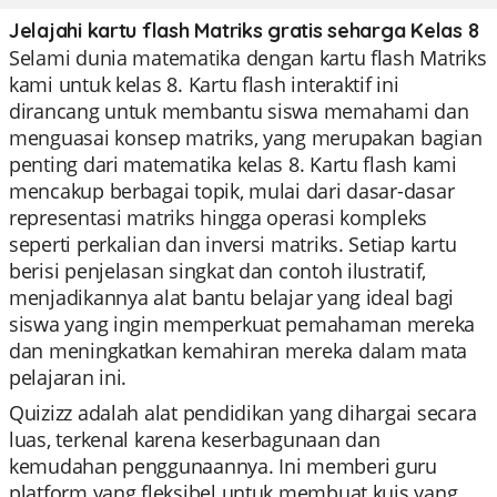
Jelajahi kartu flash Matriks gratis seharga Kelas 8
Selami dunia matematika dengan kartu flash Matriks
kami untuk kelas 8. Kartu flash interaktif ini
dirancang untuk membantu siswa memahami dan
menguasai konsep matriks, yang merupakan bagian
penting dari matematika kelas 8. Kartu flash kami
mencakup berbagai topik, mulai dari dasar-dasar
representasi matriks hingga operasi kompleks
seperti perkalian dan inversi matriks. Setiap kartu
berisi penjelasan singkat dan contoh ilustratif,
menjadikannya alat bantu belajar yang ideal bagi
siswa yang ingin memperkuat pemahaman mereka
dan meningkatkan kemahiran mereka dalam mata
pelajaran ini.
Quizizz adalah alat pendidikan yang dihargai secara
luas, terkenal karena keserbagunaan dan
kemudahan penggunaannya. Ini memberi guru
platform yang fleksibel untuk membuat kuis yang