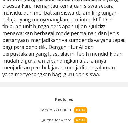
disesuaikan, memantau kemajuan siswa secara
individu, dan melibatkan siswa dalam lingkungan
belajar yang menyenangkan dan interaktif. Dari
tinjauan unit hingga persiapan ujian, Quizizz
menawarkan berbagai mode permainan dan jenis
pertanyaan, menjadikannya sumber daya yang tepat
bagi para pendidik. Dengan fitur AI dan
perpustakaan yang luas, alat ini lebih mendidik dan
mudah digunakan dibandingkan alat lainnya,
menjadikan pembelajaran menjadi pengalaman
yang menyenangkan bagi guru dan siswa.
Features
School & District
BARU
Quizizz for Work
BARU