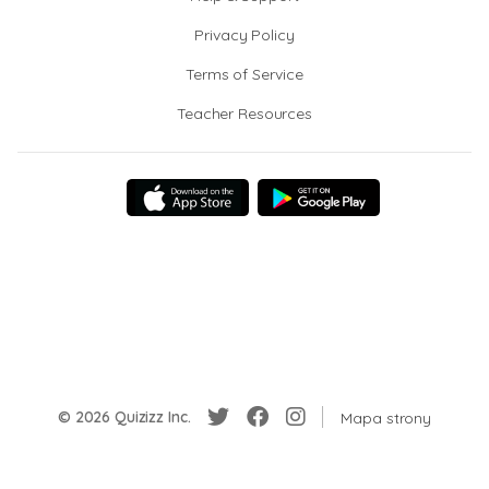
Privacy Policy
Terms of Service
Teacher Resources
© 2026 Quizizz Inc.
Mapa strony