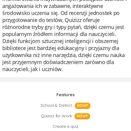
angażowania ich w zabawne, interaktywne
środowisko uczenia się. Od recenzji jednostek po
przygotowanie do testów, Quizizz oferuje
różnorodne tryby gry i typy pytań, dzięki czemu jest
popularnym źródłem informacji dla nauczycieli.
Dzięki funkcjom sztucznej inteligencji i obszernej
bibliotece jest bardziej edukacyjny i przyjazny dla
użytkownika niż inne narzędzia, dzięki czemu nauka
jest przyjemnym doświadczeniem zarówno dla
nauczycieli, jak i uczniów.
Features
School & District
NOWY
Quizizz for Work
NOWY
Create a quiz