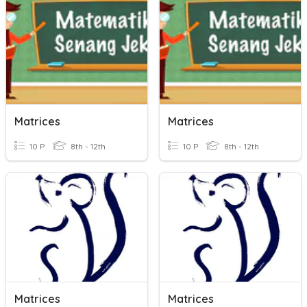
Matrices
Matrices
10 P
8th - 12th
10 P
8th - 12th
Matrices
Matrices