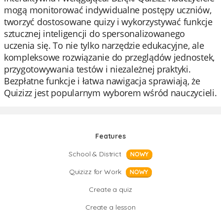
mogą monitorować indywidualne postępy uczniów,
tworzyć dostosowane quizy i wykorzystywać funkcje
sztucznej inteligencji do spersonalizowanego
uczenia się. To nie tylko narzędzie edukacyjne, ale
kompleksowe rozwiązanie do przeglądów jednostek,
przygotowywania testów i niezależnej praktyki.
Bezpłatne funkcje i łatwa nawigacja sprawiają, że
Quizizz jest popularnym wyborem wśród nauczycieli.
Features
School & District
NOWY
Quizizz for Work
NOWY
Create a quiz
Create a lesson