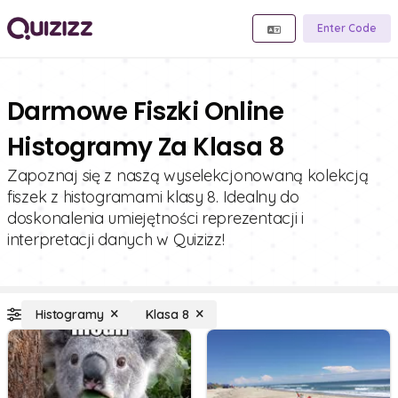
Enter Code
Darmowe Fiszki Online
Histogramy Za Klasa 8
Zapoznaj się z naszą wyselekcjonowaną kolekcją
fiszek z histogramami klasy 8. Idealny do
doskonalenia umiejętności reprezentacji i
interpretacji danych w Quizizz!
Histogramy
Klasa 8