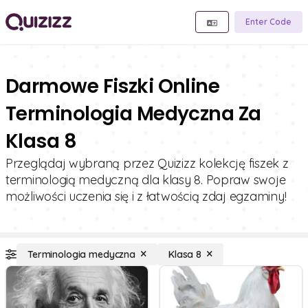
Enter Code
Darmowe Fiszki Online
Terminologia Medyczna Za
Klasa 8
Przeglądaj wybraną przez Quizizz kolekcję fiszek z
terminologią medyczną dla klasy 8. Popraw swoje
możliwości uczenia się i z łatwością zdaj egzaminy!
Terminologia medyczna
Klasa 8