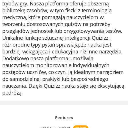
trybów gry. Nasza platforma oferuje obszerną
bibliotekę zasobów, w tym fiszki z terminologią
medyczną, które pomagają nauczycielom w
tworzeniu dostosowanych quizów na potrzeby
przeglądów jednostek lub przygotowywania testów.
Unikalne funkcje sztucznej inteligencji Quizizz i
różnorodne typy pytań sprawiają, że nauka jest
bardziej wciągająca i edukacyjna niż inne narzędzia.
Dodatkowo nasza platforma umożliwia
nauczycielom monitorowanie indywidualnych
postępów uczniów, co czyni ją idealnym narzędziem
do samodzielnej praktyki lub bezpośredniego
nauczania. Dzięki Quizizz nauka staje się ekscytującą
podróżą.
Features