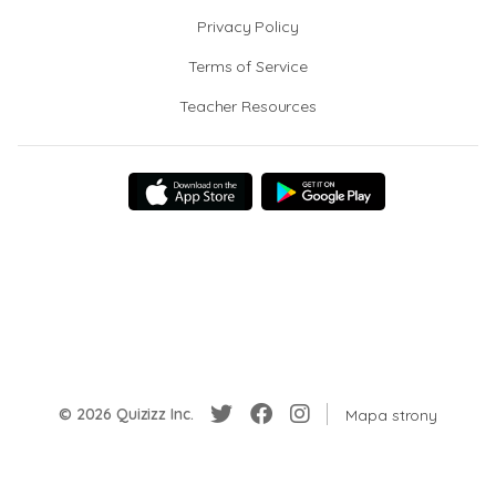
Privacy Policy
Terms of Service
Teacher Resources
© 2026 Quizizz Inc.
Mapa strony