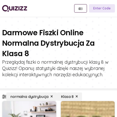
Enter Code
Darmowe Fiszki Online
Normalna Dystrybucja Za
Klasa 8
Przeglądaj fiszki o normalnej dystrybucji klasy 8 w
Quizizz! Opanuj statystyki dzięki naszej wybranej
kolekcji interaktywnych narzędzi edukacyjnych.
normalna dystrybucja
Klasa 8