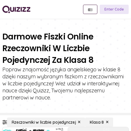
Enter Code
Darmowe Fiszki Online
Rzeczowniki W Liczbie
Pojedynczej Za Klasa 8
Popraw znajomość języka angielskiego w klasie 8
dzięki naszym wybranym fiszkom z rzeczownikami
w liczbie pojedynczej! Weź udział w interaktywnej
nauce dzięki Quizizz, Twojemu najlepszemu
partnerowi w nauce.
Rzeczowniki w liczbie pojedynczej
Klasa 8