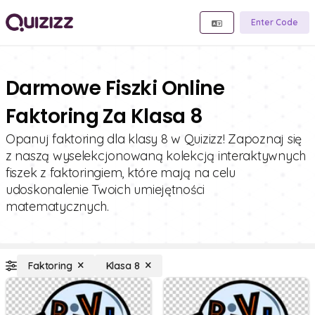
Enter Code
Darmowe Fiszki Online
Faktoring Za Klasa 8
Opanuj faktoring dla klasy 8 w Quizizz! Zapoznaj się
z naszą wyselekcjonowaną kolekcją interaktywnych
fiszek z faktoringiem, które mają na celu
udoskonalenie Twoich umiejętności
matematycznych.
Faktoring
Klasa 8