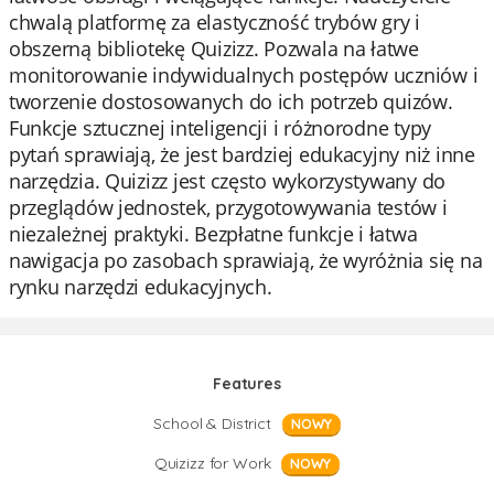
chwalą platformę za elastyczność trybów gry i
obszerną bibliotekę Quizizz. Pozwala na łatwe
monitorowanie indywidualnych postępów uczniów i
tworzenie dostosowanych do ich potrzeb quizów.
Funkcje sztucznej inteligencji i różnorodne typy
pytań sprawiają, że jest bardziej edukacyjny niż inne
narzędzia. Quizizz jest często wykorzystywany do
przeglądów jednostek, przygotowywania testów i
niezależnej praktyki. Bezpłatne funkcje i łatwa
nawigacja po zasobach sprawiają, że wyróżnia się na
rynku narzędzi edukacyjnych.
Features
School & District
NOWY
Quizizz for Work
NOWY