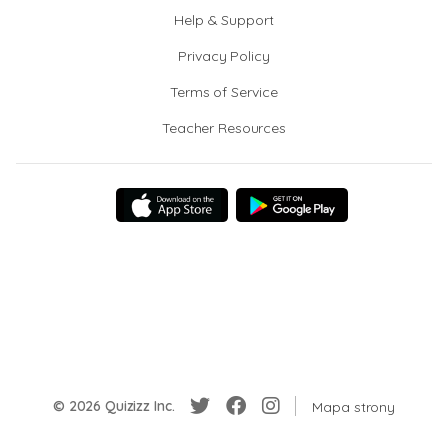
Help & Support
Privacy Policy
Terms of Service
Teacher Resources
© 2026 Quizizz Inc.
Mapa strony