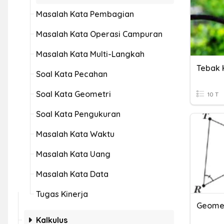
Masalah Kata Pembagian
Masalah Kata Operasi Campuran
Masalah Kata Multi-Langkah
Tebak 
Soal Kata Pecahan
Soal Kata Geometri
10 T
Soal Kata Pengukuran
Masalah Kata Waktu
Masalah Kata Uang
Masalah Kata Data
Tugas Kinerja
Kalkulus