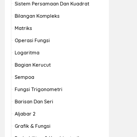
Sistem Persamaan Dan Kuadrat
Bilangan Kompleks
Matriks
Operasi Fungsi
Logaritma
Bagian Kerucut
Sempoa
Fungsi Trigonometri
Barisan Dan Seri
Aljabar 2
Grafik & Fungsi