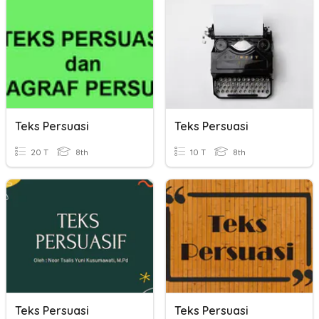
Teks Persuasi
Teks Persuasi
20 T
8th
10 T
8th
Teks Persuasi
Teks Persuasi