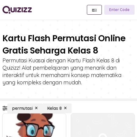
Enter Code
Kartu Flash Permutasi Online
Gratis Seharga Kelas 8
Permutasi Kuasai dengan Kartu Flash Kelas 8 di
Quizizz! Alat pembelajaran yang menarik dan
interaktif untuk memahami konsep matematika
yang kompleks dengan mudah.
permutasi
Kelas 8