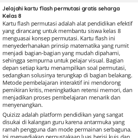
Jelajahi kartu flash permutasi gratis seharga
Kelas 8
Kartu flash permutasi adalah alat pendidikan efektif
yang dirancang untuk membantu siswa kelas 8
menguasai konsep permutasi. Kartu flash ini
menyederhanakan prinsip matematika yang rumit
menjadi bagian-bagian yang mudah dipahami,
sehingga sempurna untuk pelajar visual. Bagian
depan setiap kartu menampilkan soal permutasi,
sedangkan solusinya terungkap di bagian belakang.
Metode pembelajaran interaktif ini mendorong
pemikiran kritis, meningkatkan retensi memori, dan
menjadikan proses pembelajaran menarik dan
menyenangkan.
Quizizz adalah platform pendidikan yang sangat
disukai di kalangan guru karena antarmuka yang
ramah pengguna dan mode permainan serbaguna.
Ini menyediakan perpustakaan luas berisi kuis dan