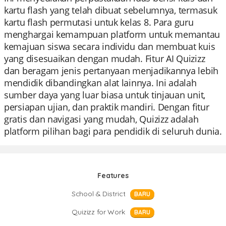
kartu flash yang telah dibuat sebelumnya, termasuk
kartu flash permutasi untuk kelas 8. Para guru
menghargai kemampuan platform untuk memantau
kemajuan siswa secara individu dan membuat kuis
yang disesuaikan dengan mudah. Fitur AI Quizizz
dan beragam jenis pertanyaan menjadikannya lebih
mendidik dibandingkan alat lainnya. Ini adalah
sumber daya yang luar biasa untuk tinjauan unit,
persiapan ujian, dan praktik mandiri. Dengan fitur
gratis dan navigasi yang mudah, Quizizz adalah
platform pilihan bagi para pendidik di seluruh dunia.
Features
School & District
BARU
Quizizz for Work
BARU