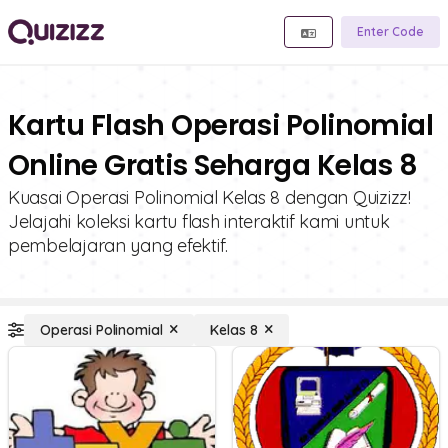
Enter Code
Kartu Flash Operasi Polinomial
Online Gratis Seharga Kelas 8
Kuasai Operasi Polinomial Kelas 8 dengan Quizizz!
Jelajahi koleksi kartu flash interaktif kami untuk
pembelajaran yang efektif.
Operasi Polinomial
Kelas 8