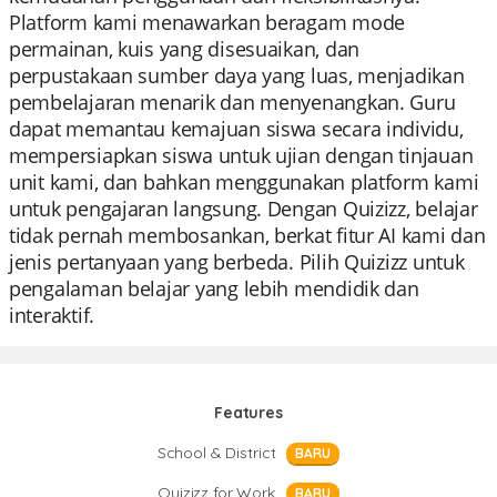
Platform kami menawarkan beragam mode
permainan, kuis yang disesuaikan, dan
perpustakaan sumber daya yang luas, menjadikan
pembelajaran menarik dan menyenangkan. Guru
dapat memantau kemajuan siswa secara individu,
mempersiapkan siswa untuk ujian dengan tinjauan
unit kami, dan bahkan menggunakan platform kami
untuk pengajaran langsung. Dengan Quizizz, belajar
tidak pernah membosankan, berkat fitur AI kami dan
jenis pertanyaan yang berbeda. Pilih Quizizz untuk
pengalaman belajar yang lebih mendidik dan
interaktif.
Features
School & District
BARU
Quizizz for Work
BARU