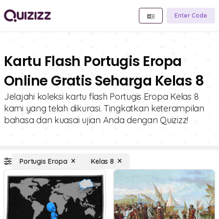
Enter Code
Kartu Flash Portugis Eropa
Online Gratis Seharga Kelas 8
Jelajahi koleksi kartu flash Portugis Eropa Kelas 8
kami yang telah dikurasi. Tingkatkan keterampilan
bahasa dan kuasai ujian Anda dengan Quizizz!
Portugis Eropa
Kelas 8