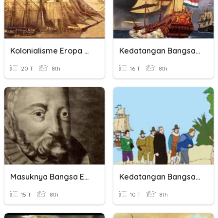
Kolonialisme Eropa Di Indonesia
Kedatangan Bangsa Eropa Di Indonesia
20 T
8th
16 T
8th
Masuknya Bangsa Eropa Ke Indonesia
Kedatangan Bangsa Eropa Ke Indonesia
15 T
8th
10 T
8th