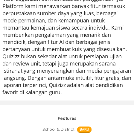
Platform kami menawarkan banyak fitur termasuk
perpustakaan sumber daya yang luas, berbagai
mode permainan, dan kemampuan untuk
memantau kemajuan siswa secara individu. Kami
memberikan pengalaman yang menarik dan
mendidik, dengan fitur AI dan berbagai jenis
pertanyaan untuk membuat kuis yang disesuaikan.
Quizizz bukan sekedar alat untuk persiapan ujian
dan review unit, tetapi juga merupakan sarana
istirahat yang menyenangkan dan media pengajaran
langsung. Dengan antarmuka intuitif, fitur gratis, dan
laporan terperinci, Quizizz adalah alat pendidikan
favorit di kalangan guru.
Features
School & District
BARU