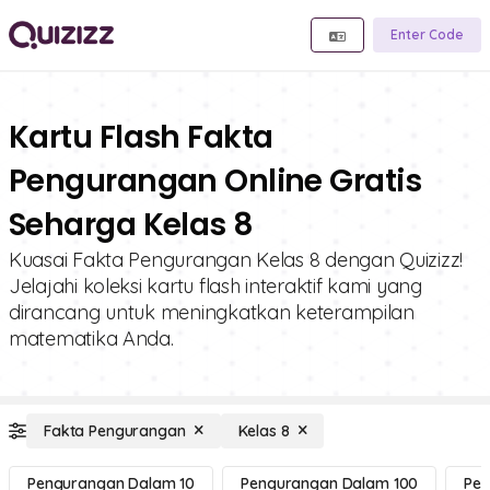
Enter Code
Kartu Flash Fakta
Pengurangan Online Gratis
Seharga Kelas 8
Kuasai Fakta Pengurangan Kelas 8 dengan Quizizz!
Jelajahi koleksi kartu flash interaktif kami yang
dirancang untuk meningkatkan keterampilan
matematika Anda.
Fakta Pengurangan
Kelas 8
Pengurangan Dalam 10
Pengurangan Dalam 100
Pen