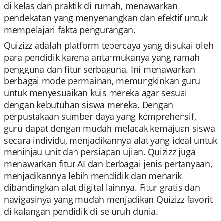
di kelas dan praktik di rumah, menawarkan
pendekatan yang menyenangkan dan efektif untuk
mempelajari fakta pengurangan.
Quizizz adalah platform tepercaya yang disukai oleh
para pendidik karena antarmukanya yang ramah
pengguna dan fitur serbaguna. Ini menawarkan
berbagai mode permainan, memungkinkan guru
untuk menyesuaikan kuis mereka agar sesuai
dengan kebutuhan siswa mereka. Dengan
perpustakaan sumber daya yang komprehensif,
guru dapat dengan mudah melacak kemajuan siswa
secara individu, menjadikannya alat yang ideal untuk
meninjau unit dan persiapan ujian. Quizizz juga
menawarkan fitur AI dan berbagai jenis pertanyaan,
menjadikannya lebih mendidik dan menarik
dibandingkan alat digital lainnya. Fitur gratis dan
navigasinya yang mudah menjadikan Quizizz favorit
di kalangan pendidik di seluruh dunia.