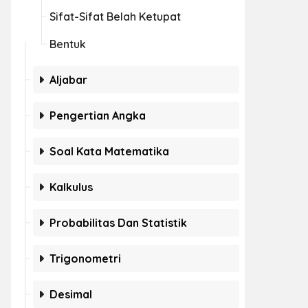
Sifat-Sifat Belah Ketupat
Bentuk
Aljabar
Pengertian Angka
Soal Kata Matematika
Kalkulus
Probabilitas Dan Statistik
Trigonometri
Desimal