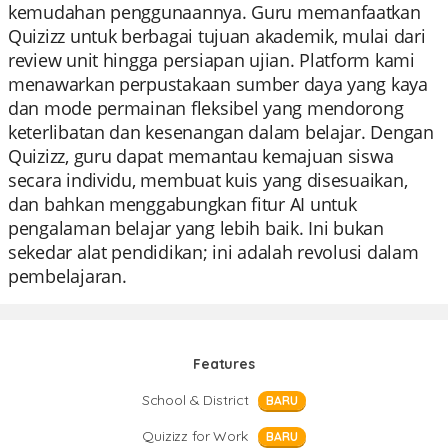
kemudahan penggunaannya. Guru memanfaatkan
Quizizz untuk berbagai tujuan akademik, mulai dari
review unit hingga persiapan ujian. Platform kami
menawarkan perpustakaan sumber daya yang kaya
dan mode permainan fleksibel yang mendorong
keterlibatan dan kesenangan dalam belajar. Dengan
Quizizz, guru dapat memantau kemajuan siswa
secara individu, membuat kuis yang disesuaikan,
dan bahkan menggabungkan fitur AI untuk
pengalaman belajar yang lebih baik. Ini bukan
sekedar alat pendidikan; ini adalah revolusi dalam
pembelajaran.
Features
School & District
BARU
Quizizz for Work
BARU