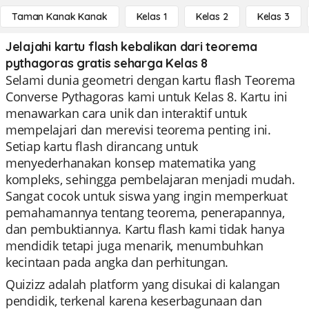
Taman Kanak Kanak
Kelas 1
Kelas 2
Kelas 3
Jelajahi kartu flash kebalikan dari teorema
pythagoras gratis seharga Kelas 8
Selami dunia geometri dengan kartu flash Teorema
Converse Pythagoras kami untuk Kelas 8. Kartu ini
menawarkan cara unik dan interaktif untuk
mempelajari dan merevisi teorema penting ini.
Setiap kartu flash dirancang untuk
menyederhanakan konsep matematika yang
kompleks, sehingga pembelajaran menjadi mudah.
Sangat cocok untuk siswa yang ingin memperkuat
pemahamannya tentang teorema, penerapannya,
dan pembuktiannya. Kartu flash kami tidak hanya
mendidik tetapi juga menarik, menumbuhkan
kecintaan pada angka dan perhitungan.
Quizizz adalah platform yang disukai di kalangan
pendidik, terkenal karena keserbagunaan dan