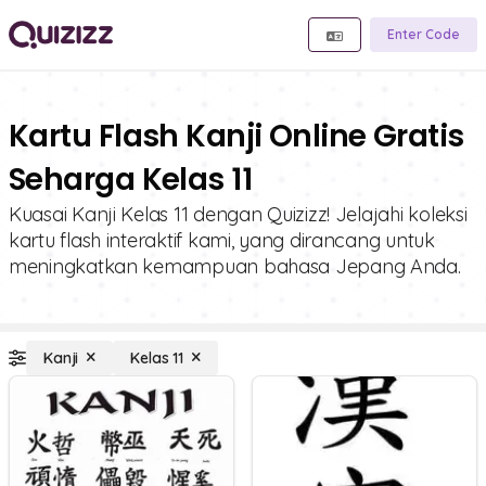
Enter Code
Kartu Flash Kanji Online Gratis
Seharga Kelas 11
Kuasai Kanji Kelas 11 dengan Quizizz! Jelajahi koleksi
kartu flash interaktif kami, yang dirancang untuk
meningkatkan kemampuan bahasa Jepang Anda.
Kanji
Kelas 11