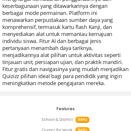
keserbagunaan yang ditawarkannya dengan
berbagai mode permainan. Platform ini
menawarkan perpustakaan sumber daya yang
komprehensif, termasuk kartu flash Kanji, dan
menyediakan alat untuk memantau kemajuan
individu siswa. Fitur AI dan berbagai jenis
pertanyaan menambah daya tariknya,
menjadikannya alat pilihan untuk aktivitas seperti
tinjauan unit, persiapan ujian, dan praktik mandiri.
Fitur gratis dan navigasinya yang mudah menjadikan
Quizizz pilihan ideal bagi para pendidik yang ingin
meningkatkan metode pengajaran mereka.
Features
School & District
BARU
Quizizz for Work
BARU