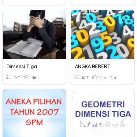
Dimensi Tiga
ANGKA BERERTI
10 T
11th
10 T
11th - 12th