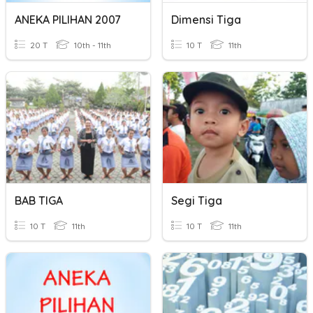
ANEKA PILIHAN 2007
Dimensi Tiga
20 T
10th - 11th
10 T
11th
BAB TIGA
Segi Tiga
10 T
11th
10 T
11th