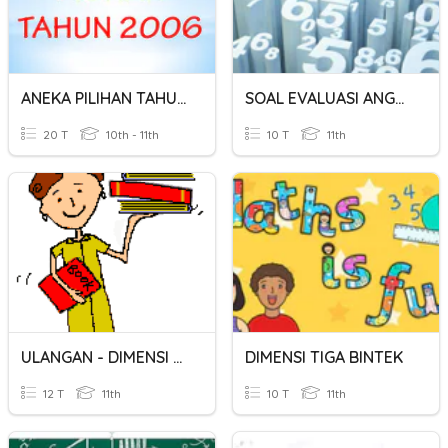
ANEKA PILIHAN TAHUN 2006
SOAL EVALUASI ANGKA
20 T
10th - 11th
10 T
11th
ULANGAN - DIMENSI TIGA
DIMENSI TIGA BINTEK
12 T
11th
10 T
11th