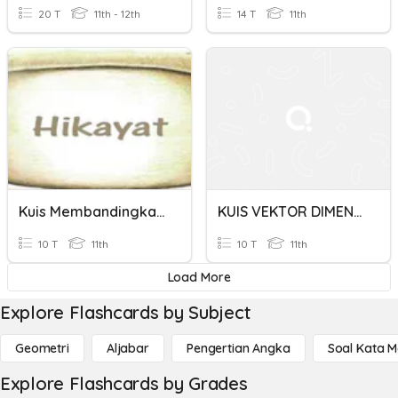
20 T
11th - 12th
14 T
11th
Kuis Membandingkan Hikayat Dan Cerpen
KUIS VEKTOR DIMENSI TIGA
10 T
11th
10 T
11th
Load More
Explore Flashcards by Subject
Geometri
Aljabar
Pengertian Angka
Soal Kata 
Explore Flashcards by Grades