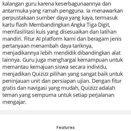
kalangan guru karena keserbagunaannya dan
antarmuka yang ramah pengguna. Ia menawarkan
perpustakaan sumber daya yang kaya, termasuk
kartu flash Membandingkan Angka Tiga Digit,
memfasilitasi kuis yang disesuaikan dan latihan
mandiri. Fitur AI platform kami dan beragam jenis
pertanyaan menambah daya tariknya,
menjadikannya lebih mendidik dibandingkan alat
lainnya. Guru juga menghargai kemampuan untuk
memantau kemajuan siswa secara individu,
menjadikan Quizizz pilihan yang sangat baik untuk
peninjauan unit dan persiapan ujian. Dengan fitur
gratis dan navigasi yang mudah, Quizizz adalah
teman yang sempurna untuk setiap perjalanan
mengajar.
Features