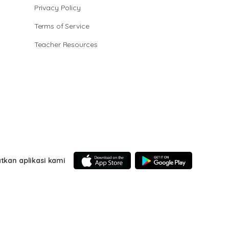
Privacy Policy
Terms of Service
Teacher Resources
tkan aplikasi kami