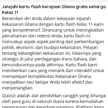
Jelajahi kartu flash kerajaan Ghana gratis seharga
Kelas 11
Benamkan diri Anda dalam kekayaan sejarah
Kekaisaran Ghana dengan kartu flash Kelas 11 kami
yang komprehensif. Dirancang untuk meningkatkan
pemahaman dan retensi Anda, kartu flash ini
mencakup aspek-aspek penting dari perkembangan
politik, ekonomi, dan budaya kekaisaran. Pelajari
tentang kebangkitan kekaisaran ini, lokasinya yang
strategis di jalur perdagangan trans-Sahara, dan
kemundurannya pada akhirnya. Kartu flash kami
memberikan cara yang menarik dan interaktif untuk
mempelajari kompleksitas Kekaisaran Ghana,
menjadikan sesi belajar Anda lebih efektif dan
menyenangkan.
Quizizz adalah alat pendidikan canggih yang dihargai
oleh para guru di seluruh dunia karena kemudahan
penggunaan dan keserbagunaannya. Platform kami