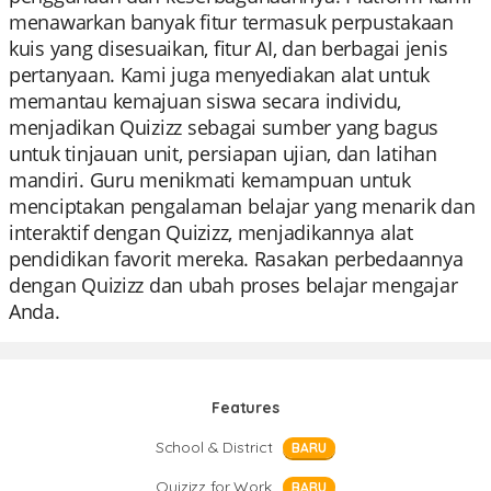
menawarkan banyak fitur termasuk perpustakaan
kuis yang disesuaikan, fitur AI, dan berbagai jenis
pertanyaan. Kami juga menyediakan alat untuk
memantau kemajuan siswa secara individu,
menjadikan Quizizz sebagai sumber yang bagus
untuk tinjauan unit, persiapan ujian, dan latihan
mandiri. Guru menikmati kemampuan untuk
menciptakan pengalaman belajar yang menarik dan
interaktif dengan Quizizz, menjadikannya alat
pendidikan favorit mereka. Rasakan perbedaannya
dengan Quizizz dan ubah proses belajar mengajar
Anda.
Features
School & District
BARU
Quizizz for Work
BARU