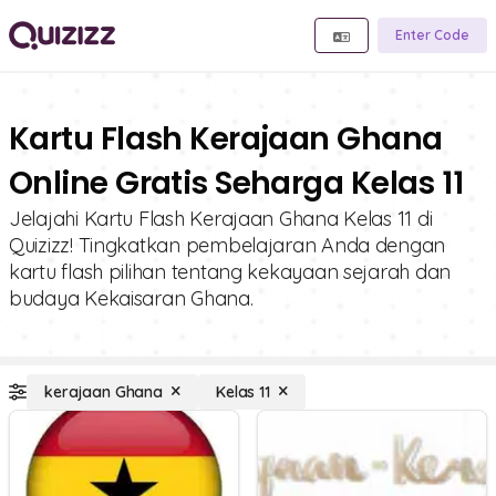
Enter Code
Kartu Flash Kerajaan Ghana
Online Gratis Seharga Kelas 11
Jelajahi Kartu Flash Kerajaan Ghana Kelas 11 di
Quizizz! Tingkatkan pembelajaran Anda dengan
kartu flash pilihan tentang kekayaan sejarah dan
budaya Kekaisaran Ghana.
kerajaan Ghana
Kelas 11