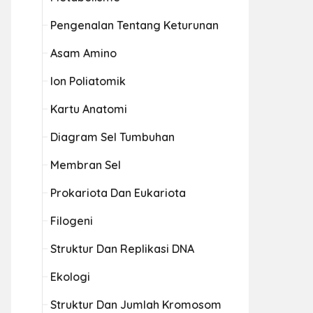
Pengenalan Tentang Keturunan
Asam Amino
Ion Poliatomik
Kartu Anatomi
Diagram Sel Tumbuhan
Membran Sel
Prokariota Dan Eukariota
Filogeni
Struktur Dan Replikasi DNA
Ekologi
Struktur Dan Jumlah Kromosom