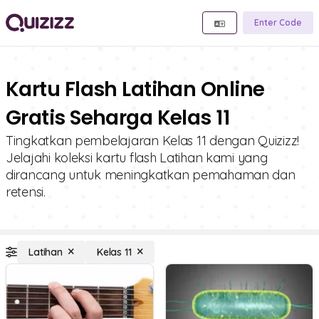
Enter Code
Kartu Flash Latihan Online
Gratis Seharga Kelas 11
Tingkatkan pembelajaran Kelas 11 dengan Quizizz!
Jelajahi koleksi kartu flash Latihan kami yang
dirancang untuk meningkatkan pemahaman dan
retensi.
Latihan
Kelas 11