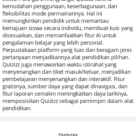
kemudahan penggunaan, keserbagunaan, dan
fleksibilitas mode permainannya. Hal ini
memungkinkan pendidik untuk memantau
kemajuan siswa secara individu, membuat kuis yang
disesuaikan, dan memanfaatkan fitur AI untuk
pengalaman belajar yang lebih personal.
Perpustakaan platform yang luas dan beragam jenis
pertanyaan menjadikannya alat pendidikan pilihan.
Quizizz juga menawarkan waktu istirahat yang
menyenangkan dan tiket masuk/keluar, menjadikan
pembelajaran menyenangkan dan interaktif. Fitur
gratisnya, sumber daya yang dapat dinavigasi, dan
fitur laporan semakin meningkatkan daya tariknya,
memposisikan Quizizz sebagai pemimpin dalam alat
pendidikan.
Features