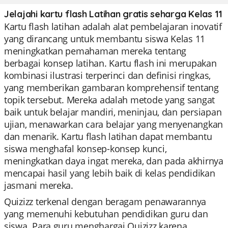
Jelajahi kartu flash Latihan gratis seharga Kelas 11
Kartu flash latihan adalah alat pembelajaran inovatif
yang dirancang untuk membantu siswa Kelas 11
meningkatkan pemahaman mereka tentang
berbagai konsep latihan. Kartu flash ini merupakan
kombinasi ilustrasi terperinci dan definisi ringkas,
yang memberikan gambaran komprehensif tentang
topik tersebut. Mereka adalah metode yang sangat
baik untuk belajar mandiri, meninjau, dan persiapan
ujian, menawarkan cara belajar yang menyenangkan
dan menarik. Kartu flash latihan dapat membantu
siswa menghafal konsep-konsep kunci,
meningkatkan daya ingat mereka, dan pada akhirnya
mencapai hasil yang lebih baik di kelas pendidikan
jasmani mereka.
Quizizz terkenal dengan beragam penawarannya
yang memenuhi kebutuhan pendidikan guru dan
siswa. Para guru menghargai Quizizz karena