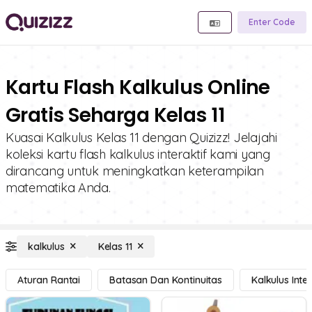
Enter Code
Kartu Flash Kalkulus Online
Gratis Seharga Kelas 11
Kuasai Kalkulus Kelas 11 dengan Quizizz! Jelajahi
koleksi kartu flash kalkulus interaktif kami yang
dirancang untuk meningkatkan keterampilan
matematika Anda.
kalkulus
Kelas 11
Aturan Rantai
Batasan Dan Kontinuitas
Kalkulus Inte