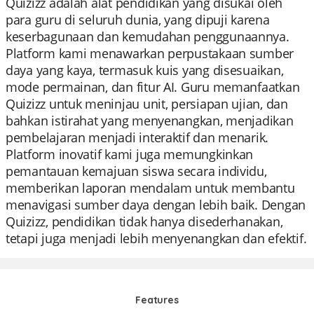
Quizizz adalah alat pendidikan yang disukai oleh
para guru di seluruh dunia, yang dipuji karena
keserbagunaan dan kemudahan penggunaannya.
Platform kami menawarkan perpustakaan sumber
daya yang kaya, termasuk kuis yang disesuaikan,
mode permainan, dan fitur AI. Guru memanfaatkan
Quizizz untuk meninjau unit, persiapan ujian, dan
bahkan istirahat yang menyenangkan, menjadikan
pembelajaran menjadi interaktif dan menarik.
Platform inovatif kami juga memungkinkan
pemantauan kemajuan siswa secara individu,
memberikan laporan mendalam untuk membantu
menavigasi sumber daya dengan lebih baik. Dengan
Quizizz, pendidikan tidak hanya disederhanakan,
tetapi juga menjadi lebih menyenangkan dan efektif.
Features