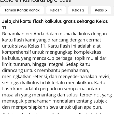
Taman Kanak Kanak
Kelas 1
Kelas 2
Kelas 3
Jelajahi kartu flash kalkulus gratis seharga Kelas
11
Benamkan diri Anda dalam dunia kalkulus dengan
kartu flash kami yang dirancang dengan cermat
untuk siswa Kelas 11. Kartu flash ini adalah alat
komprehensif untuk mengungkap kompleksitas
kalkulus, yang mencakup berbagai topik mulai dari
limit, turunan, hingga integral. Setiap kartu
dirancang untuk membantu pemahaman,
meningkatkan retensi, dan menyederhanakan revisi,
sehingga kalkulus tidak terlalu menakutkan. Kartu
flash kami adalah perpaduan sempurna antara
masalah yang menantang dan solusi terperinci, yang
memupuk pemahaman mendalam tentang subjek
dan mempersiapkan siswa untuk ujian apa pun.