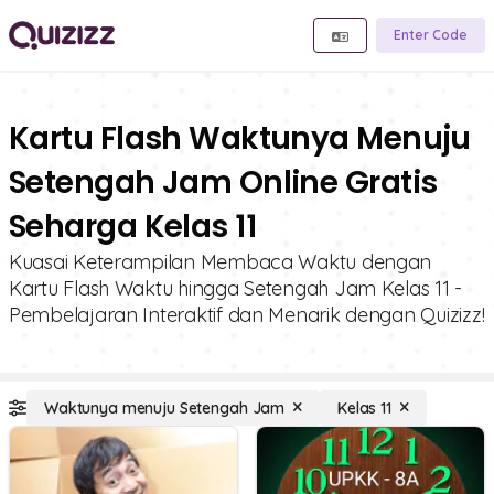
Enter Code
Kartu Flash Waktunya Menuju
Setengah Jam Online Gratis
Seharga Kelas 11
Kuasai Keterampilan Membaca Waktu dengan
Kartu Flash Waktu hingga Setengah Jam Kelas 11 -
Pembelajaran Interaktif dan Menarik dengan Quizizz!
Waktunya menuju Setengah Jam
Kelas 11