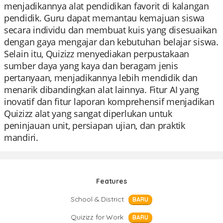
menjadikannya alat pendidikan favorit di kalangan
pendidik. Guru dapat memantau kemajuan siswa
secara individu dan membuat kuis yang disesuaikan
dengan gaya mengajar dan kebutuhan belajar siswa.
Selain itu, Quizizz menyediakan perpustakaan
sumber daya yang kaya dan beragam jenis
pertanyaan, menjadikannya lebih mendidik dan
menarik dibandingkan alat lainnya. Fitur AI yang
inovatif dan fitur laporan komprehensif menjadikan
Quizizz alat yang sangat diperlukan untuk
peninjauan unit, persiapan ujian, dan praktik
mandiri.
Features
School & District
BARU
Quizizz for Work
BARU