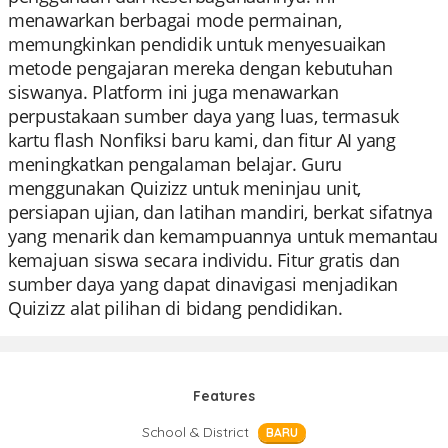
menawarkan berbagai mode permainan,
memungkinkan pendidik untuk menyesuaikan
metode pengajaran mereka dengan kebutuhan
siswanya. Platform ini juga menawarkan
perpustakaan sumber daya yang luas, termasuk
kartu flash Nonfiksi baru kami, dan fitur AI yang
meningkatkan pengalaman belajar. Guru
menggunakan Quizizz untuk meninjau unit,
persiapan ujian, dan latihan mandiri, berkat sifatnya
yang menarik dan kemampuannya untuk memantau
kemajuan siswa secara individu. Fitur gratis dan
sumber daya yang dapat dinavigasi menjadikan
Quizizz alat pilihan di bidang pendidikan.
Features
School & District
BARU