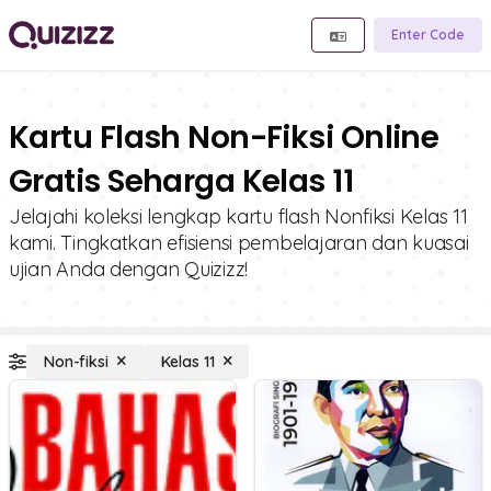
Enter Code
Kartu Flash Non-Fiksi Online
Gratis Seharga Kelas 11
Jelajahi koleksi lengkap kartu flash Nonfiksi Kelas 11
kami. Tingkatkan efisiensi pembelajaran dan kuasai
ujian Anda dengan Quizizz!
Non-fiksi
Kelas 11