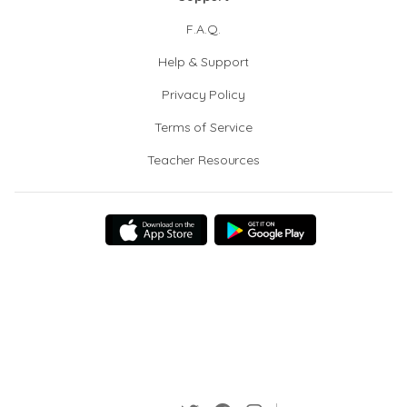
F.A.Q.
Help & Support
Privacy Policy
Terms of Service
Teacher Resources