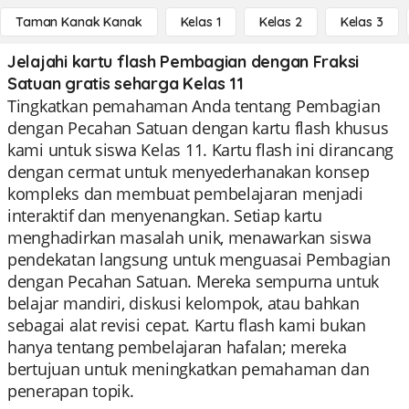
Taman Kanak Kanak
Kelas 1
Kelas 2
Kelas 3
Jelajahi kartu flash Pembagian dengan Fraksi
Satuan gratis seharga Kelas 11
Tingkatkan pemahaman Anda tentang Pembagian
dengan Pecahan Satuan dengan kartu flash khusus
kami untuk siswa Kelas 11. Kartu flash ini dirancang
dengan cermat untuk menyederhanakan konsep
kompleks dan membuat pembelajaran menjadi
interaktif dan menyenangkan. Setiap kartu
menghadirkan masalah unik, menawarkan siswa
pendekatan langsung untuk menguasai Pembagian
dengan Pecahan Satuan. Mereka sempurna untuk
belajar mandiri, diskusi kelompok, atau bahkan
sebagai alat revisi cepat. Kartu flash kami bukan
hanya tentang pembelajaran hafalan; mereka
bertujuan untuk meningkatkan pemahaman dan
penerapan topik.