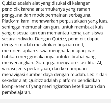
Quizizz adalah alat yang disukai di kalangan
pendidik karena antarmukanya yang ramah
pengguna dan mode permainan serbaguna.
Platform kami menawarkan perpustakaan yang luas,
sehingga memudahkan guru untuk membuat kuis
yang disesuaikan dan memantau kemajuan siswa
secara individu. Dengan Quizizz, pendidik dapat
dengan mudah melakukan tinjauan unit,
mempersiapkan siswa menghadapi ujian, dan
bahkan menggunakannya untuk istirahat yang
menyenangkan. Guru juga mengapresiasi fitur AI,
variasi jenis pertanyaan, dan kemampuan
menavigasi sumber daya dengan mudah. Lebih dari
sekedar alat, Quizizz adalah platform pendidikan
komprehensif yang meningkatkan keterlibatan dan
pembelajaran.