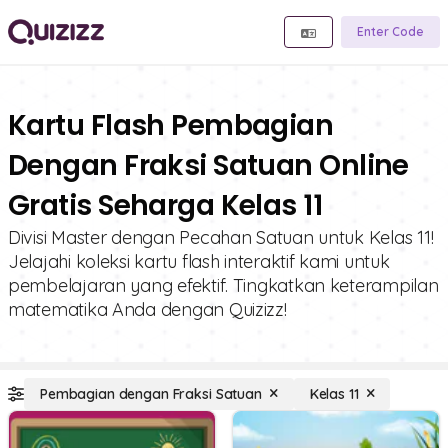
Enter Code
Kartu Flash Pembagian
Dengan Fraksi Satuan Online
Gratis Seharga Kelas 11
Divisi Master dengan Pecahan Satuan untuk Kelas 11!
Jelajahi koleksi kartu flash interaktif kami untuk
pembelajaran yang efektif. Tingkatkan keterampilan
matematika Anda dengan Quizizz!
Pembagian dengan Fraksi Satuan
Kelas 11