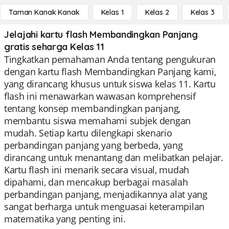
Taman Kanak Kanak
Kelas 1
Kelas 2
Kelas 3
Jelajahi kartu flash Membandingkan Panjang
gratis seharga Kelas 11
Tingkatkan pemahaman Anda tentang pengukuran
dengan kartu flash Membandingkan Panjang kami,
yang dirancang khusus untuk siswa kelas 11. Kartu
flash ini menawarkan wawasan komprehensif
tentang konsep membandingkan panjang,
membantu siswa memahami subjek dengan
mudah. Setiap kartu dilengkapi skenario
perbandingan panjang yang berbeda, yang
dirancang untuk menantang dan melibatkan pelajar.
Kartu flash ini menarik secara visual, mudah
dipahami, dan mencakup berbagai masalah
perbandingan panjang, menjadikannya alat yang
sangat berharga untuk menguasai keterampilan
matematika yang penting ini.