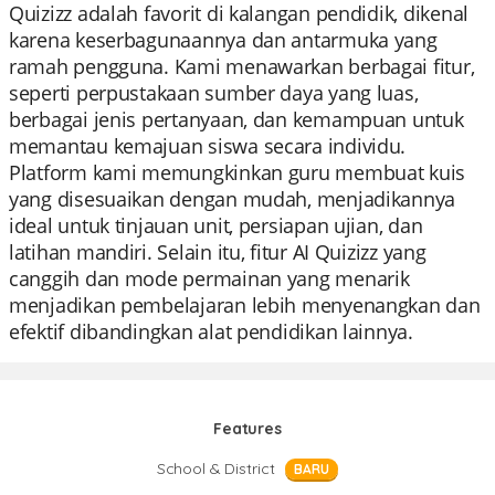
Quizizz adalah favorit di kalangan pendidik, dikenal
karena keserbagunaannya dan antarmuka yang
ramah pengguna. Kami menawarkan berbagai fitur,
seperti perpustakaan sumber daya yang luas,
berbagai jenis pertanyaan, dan kemampuan untuk
memantau kemajuan siswa secara individu.
Platform kami memungkinkan guru membuat kuis
yang disesuaikan dengan mudah, menjadikannya
ideal untuk tinjauan unit, persiapan ujian, dan
latihan mandiri. Selain itu, fitur AI Quizizz yang
canggih dan mode permainan yang menarik
menjadikan pembelajaran lebih menyenangkan dan
efektif dibandingkan alat pendidikan lainnya.
Features
School & District
BARU