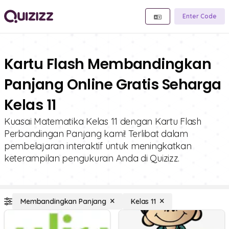
Enter Code
Kartu Flash Membandingkan
Panjang Online Gratis Seharga
Kelas 11
Kuasai Matematika Kelas 11 dengan Kartu Flash
Perbandingan Panjang kami! Terlibat dalam
pembelajaran interaktif untuk meningkatkan
keterampilan pengukuran Anda di Quizizz.
Membandingkan Panjang
Kelas 11