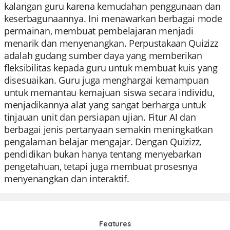
kalangan guru karena kemudahan penggunaan dan
keserbagunaannya. Ini menawarkan berbagai mode
permainan, membuat pembelajaran menjadi
menarik dan menyenangkan. Perpustakaan Quizizz
adalah gudang sumber daya yang memberikan
fleksibilitas kepada guru untuk membuat kuis yang
disesuaikan. Guru juga menghargai kemampuan
untuk memantau kemajuan siswa secara individu,
menjadikannya alat yang sangat berharga untuk
tinjauan unit dan persiapan ujian. Fitur AI dan
berbagai jenis pertanyaan semakin meningkatkan
pengalaman belajar mengajar. Dengan Quizizz,
pendidikan bukan hanya tentang menyebarkan
pengetahuan, tetapi juga membuat prosesnya
menyenangkan dan interaktif.
Features