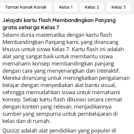
Taman Kanak Kanak
Kelas 1
Kelas 2
Kelas 3
Jelajahi kartu flash Membandingkan Panjang
gratis seharga Kelas 7
Selami dunia matematika dengan kartu flash
Membandingkan Panjang kami, yang dirancang
khusus untuk siswa Kelas 7. Kartu flash ini adalah
alat yang sangat baik untuk membantu siswa
memahami konsep membandingkan panjang
dengan cara yang menyenangkan dan interaktif.
Mereka dirancang untuk meningkatkan pengalaman
belajar dengan menyediakan alat bantu visual,
sehingga memudahkan siswa untuk memahami
konsep. Setiap kartu flash dikurasi secara cermat
dengan konten yang relevan, menjadikannya
sumber yang sempurna untuk pembelajaran di
kelas dan di rumah.
Quizizz adalah alat pendidikan yang populer di