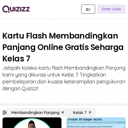
Enter Code
Kartu Flash Membandingkan
Panjang Online Gratis Seharga
Kelas 7
Jelajahi koleksi kartu flash Membandingkan Panjang
kami yang dikurasi untuk Kelas 7. Tingkatkan
pembelajaran dan kuasai keterampilan pengukuran
dengan Quizizz!
Membandingkan Panjang
Kelas 7